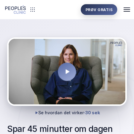
PRØV GRATIS
Se hvordan det virker
30 sek
Spar 45 minutter om dagen