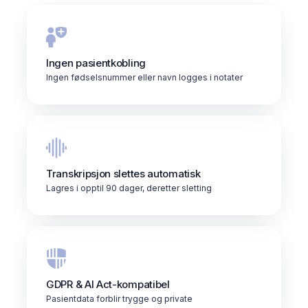
Ingen pasientkobling
Ingen fødselsnummer eller navn logges i notater
Transkripsjon slettes automatisk
Lagres i opptil 90 dager, deretter sletting
GDPR & AI Act-kompatibel
Pasientdata forblir trygge og private