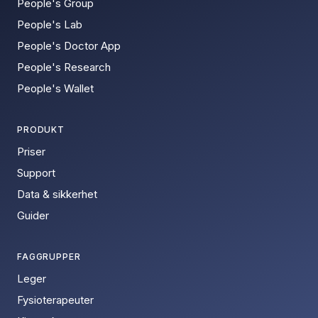
People's Group
People's Lab
People's Doctor App
People's Research
People's Wallet
PRODUKT
Priser
Support
Data & sikkerhet
Guider
FAGGRUPPER
Leger
Fysioterapeuter