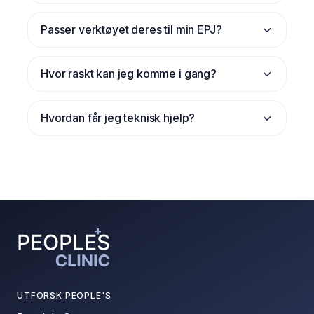
Passer verktøyet deres til min EPJ?
Hvor raskt kan jeg komme i gang?
Hvordan får jeg teknisk hjelp?
UTFORSK PEOPLE'S