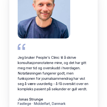
Jeg bruker People's Clinic til å skrive
konsultasjonsnotatene mine, og det har gitt
meg mer tid og overskudd i hverdagen.
Notatløsningen fungerer godt, men
funksjonen for journalsammendrag har vist
seg å være uvurderlig - å få oversikt over en
kompleks pasient på sekunder er gull verdt.
Jonas Strunge
Fastlege · Middelfart, Danmark